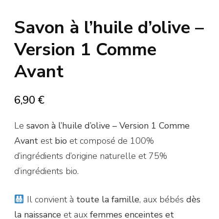
Savon à l’huile d’olive –
Version 1 Comme
Avant
6,90
€
Le
savon à l’huile d’olive – Version 1 Comme
Avant
est
bio
et
composé de
100%
d’ingrédients d’origine naturelle et 75%
d’ingrédients bio.
Il convient à
toute la famille
, aux bébés
dès
la naissance
et aux
femmes enceintes et