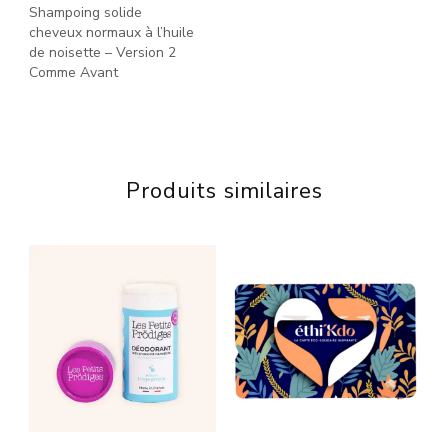
Shampoing solide
cheveux normaux à l’huile
de noisette – Version 2
Comme Avant
Produits similaires