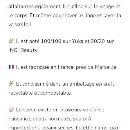
allaitantes
également. Il s’utilise sur le visage et
le corps. Et même pour laver le linge et laver la
vaisselle !
Il est noté
100/100 sur Yuka
et
20/20 sur
INCI Beauty
.
Il est
fabriqué en France
, près de Marseille.
Et conditionné dans un emballage en kraft
recyclable et compostable.
Le savon existe en plusieurs versions :
naissance, peaux normales, peaux à
imperfections, peaux sèches, toilette intime, pain