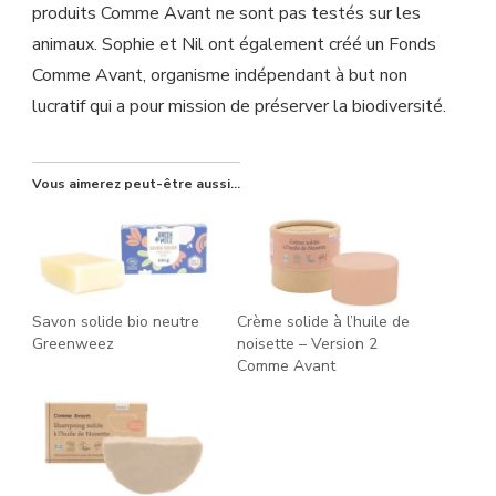
produits Comme Avant ne sont pas testés sur les
animaux. Sophie et Nil ont également créé un Fonds
Comme Avant, organisme indépendant à but non
lucratif qui a pour mission de préserver la biodiversité.
Vous aimerez peut-être aussi...
Savon solide bio neutre
Crème solide à l’huile de
Greenweez
noisette – Version 2
Comme Avant